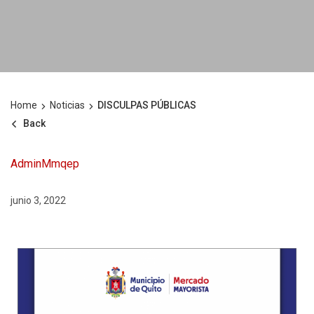
Home
Noticias
DISCULPAS PÚBLICAS
Back
AdminMmqep
junio 3, 2022