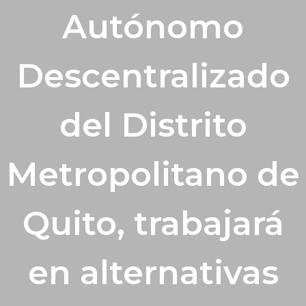
Autónomo
Descentralizado
del Distrito
Metropolitano de
Quito, trabajará
en alternativas