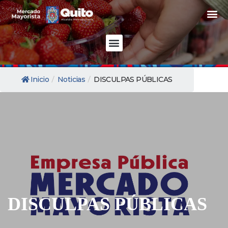
/
/
Inicio
Noticias
DISCULPAS PÚBLICAS
DISCULPAS PÚBLICAS