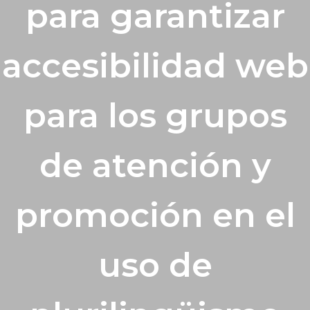
para garantizar
accesibilidad web
para los grupos
de atención y
promoción en el
uso de